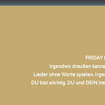
FRIDAY FOR 
Irgendwo draußen kannst
Lieder ohne Worte spielen. Irgen
DU bist wichtig. DU und DEIN In