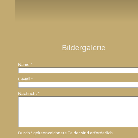
Bildergalerie
Name
*
E-Mail
*
Nachricht
*
Durch
*
gekennzeichnete Felder sind erforderlich.